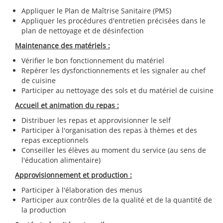
Appliquer le Plan de Maîtrise Sanitaire (PMS)
Appliquer les procédures d'entretien précisées dans le
plan de nettoyage et de désinfection
Maintenance des matériels :
Vérifier le bon fonctionnement du matériel
Repérer les dysfonctionnements et les signaler au chef
de cuisine
Participer au nettoyage des sols et du matériel de cuisine
Accueil et animation du repas :
Distribuer les repas et approvisionner le self
Participer à l'organisation des repas à thèmes et des
repas exceptionnels
Conseiller les élèves au moment du service (au sens de
l'éducation alimentaire)
Approvisionnement et production :
Participer à l'élaboration des menus
Participer aux contrôles de la qualité et de la quantité de
la production