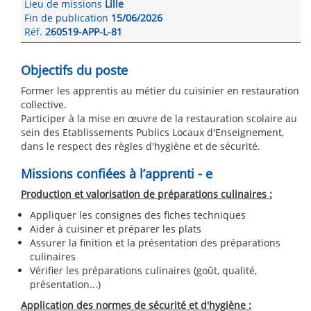
Lieu de missions
Lille
Fin de publication
15/06/2026
Réf.
260519-APP-L-81
Objectifs du poste
Former les apprentis au métier du cuisinier en restauration
collective.
Participer à la mise en œuvre de la restauration scolaire au
sein des Etablissements Publics Locaux d'Enseignement,
dans le respect des règles d'hygiène et de sécurité.
Missions confiées à l’apprenti - e
Production et valorisation de préparations culinaires :
Appliquer les consignes des fiches techniques
Aider à cuisiner et préparer les plats
Assurer la finition et la présentation des préparations
culinaires
Vérifier les préparations culinaires (goût, qualité,
présentation...)
Application des normes de sécurité et d'hygiène :