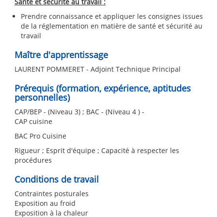
Santé et sécurité au travail :
Prendre connaissance et appliquer les consignes issues
de la réglementation en matière de santé et sécurité au
travail
Maître d'apprentissage
LAURENT POMMERET - Adjoint Technique Principal
Prérequis (formation, expérience, aptitudes
personnelles)
CAP/BEP - (Niveau 3) ; BAC - (Niveau 4 ) -
CAP cuisine
BAC Pro Cuisine
Rigueur ; Esprit d'équipe ; Capacité à respecter les
procédures
Conditions de travail
Contraintes posturales
Exposition au froid
Exposition à la chaleur