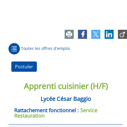
Toutes les offres d'emploi
Postuler
Apprenti cuisinier (H/F)
Lycée César Baggio
Rattachement fonctionnel :
Service
Restauration